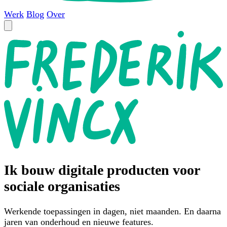
Werk
Blog
Over
Ik bouw digitale producten voor
sociale organisaties
Werkende toepassingen in dagen, niet maanden. En daarna
jaren van onderhoud en nieuwe features.