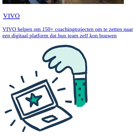
VIVO
VIVO helpen om 150+ coachingtrajecten om te zetten naar
een digitaal platform dat hun team zelf kon bouwen