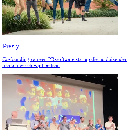
Prezly
Co-founding van een PR-software startup die nu duizenden
merken wereldwijd bedient