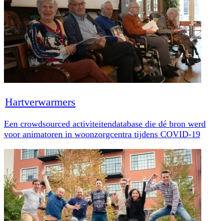
Hartverwarmers
Een crowdsourced activiteitendatabase die dé bron werd
voor animatoren in woonzorgcentra tijdens COVID-19