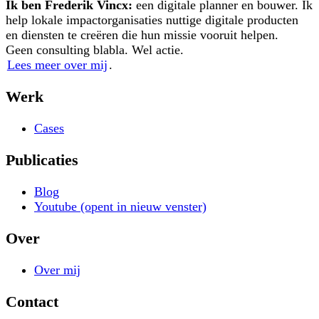
Ik ben Frederik Vincx:
een digitale planner en bouwer. Ik
help lokale impactorganisaties nuttige digitale producten
en diensten te creëren die hun missie vooruit helpen.
Geen consulting blabla. Wel actie.
Lees meer over mij
.
Werk
Cases
Publicaties
Blog
Youtube
(opent in nieuw venster)
Over
Over mij
Contact