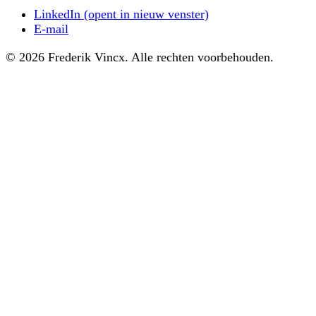
LinkedIn
(opent in nieuw venster)
E-mail
© 2026 Frederik Vincx. Alle rechten voorbehouden.