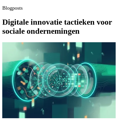
Blogposts
Digitale innovatie tactieken voor
sociale ondernemingen