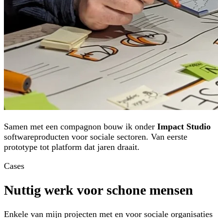
Samen met een compagnon bouw ik onder
Impact Studio
softwareproducten voor sociale sectoren. Van eerste
prototype tot platform dat jaren draait.
Cases
Nuttig werk voor schone mensen
Enkele van mijn projecten met en voor sociale organisaties