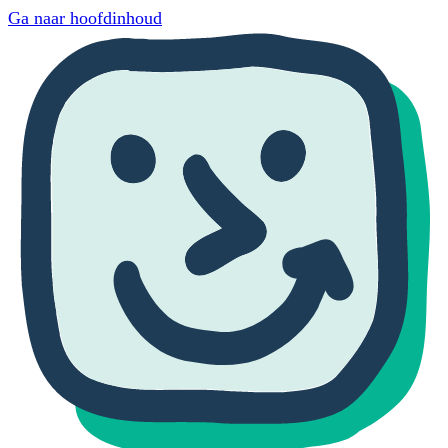
Ga naar hoofdinhoud