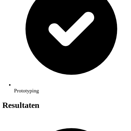
Prototyping
Resultaten