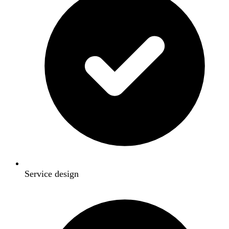
Service design