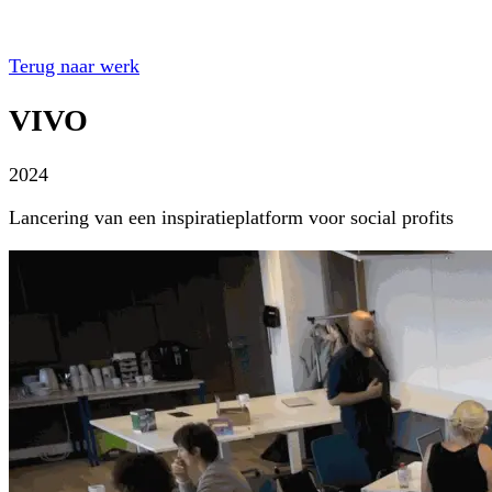
Terug naar werk
VIVO
2024
Lancering van een inspiratieplatform voor social profits