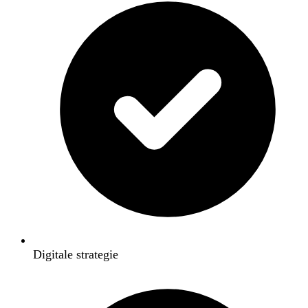
Digitale strategie