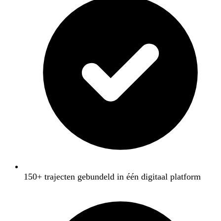
150+ trajecten gebundeld in één digitaal platform