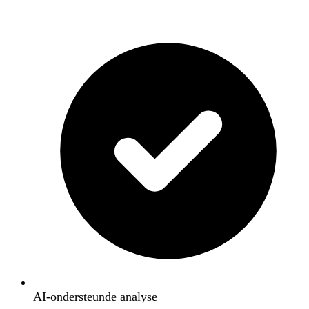
AI-ondersteunde analyse