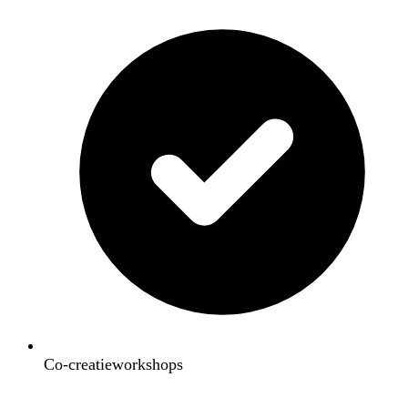
Co-creatieworkshops