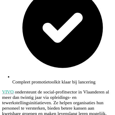
Compleet promotietoolkit klaar bij lancering
VIVO
ondersteunt de social-profitsector in Vlaanderen al
meer dan twintig jaar via opleidings- en
tewerkstellingsinitiatieven. Ze helpen organisaties hun
personeel te versterken, bieden betere kansen aan
kwetsbare groepen en maken levenslang leren mogelijk.