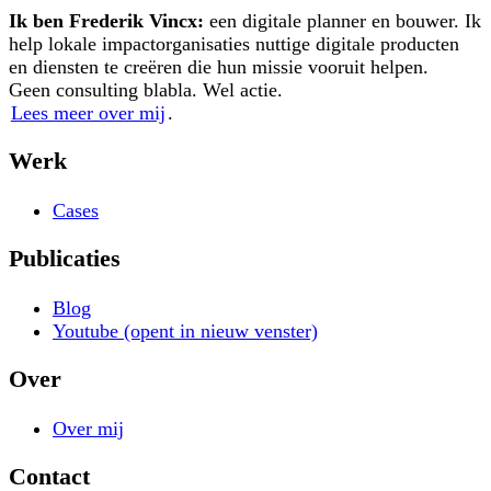
Ik ben Frederik Vincx:
een digitale planner en bouwer. Ik
help lokale impactorganisaties nuttige digitale producten
en diensten te creëren die hun missie vooruit helpen.
Geen consulting blabla. Wel actie.
Lees meer over mij
.
Werk
Cases
Publicaties
Blog
Youtube
(opent in nieuw venster)
Over
Over mij
Contact