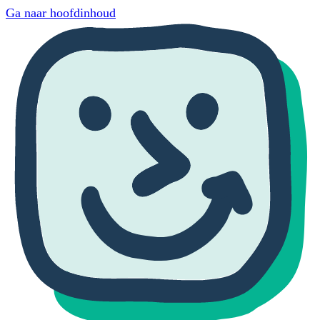
Ga naar hoofdinhoud