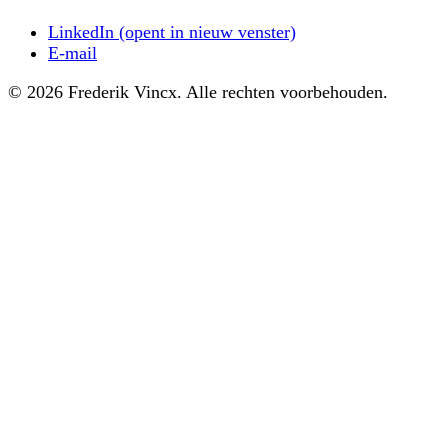
LinkedIn
(opent in nieuw venster)
E-mail
© 2026 Frederik Vincx. Alle rechten voorbehouden.