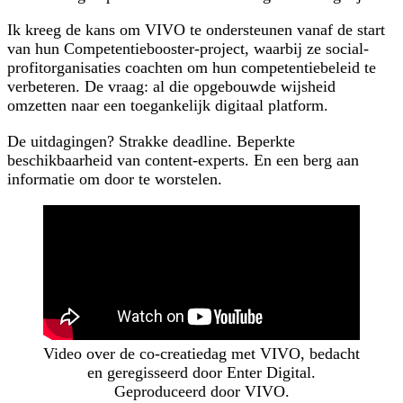
Ik kreeg de kans om VIVO te ondersteunen vanaf de start
van hun Competentiebooster-project, waarbij ze social-
profitorganisaties coachten om hun competentiebeleid te
verbeteren. De vraag: al die opgebouwde wijsheid
omzetten naar een toegankelijk digitaal platform.
De uitdagingen? Strakke deadline. Beperkte
beschikbaarheid van content-experts. En een berg aan
informatie om door te worstelen.
Video over de co-creatiedag met VIVO, bedacht
en geregisseerd door Enter Digital.
Geproduceerd door VIVO.