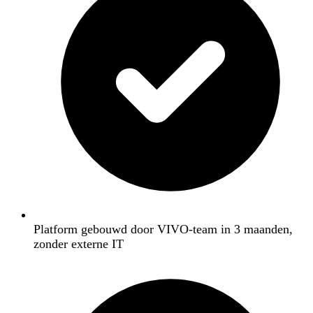
Platform gebouwd door VIVO-team in 3 maanden,
zonder externe IT