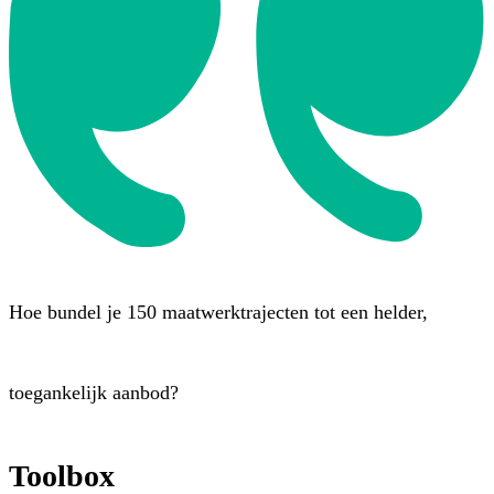
Hoe bundel je 150 maatwerktrajecten tot een helder,
toegankelijk aanbod?
Toolbox