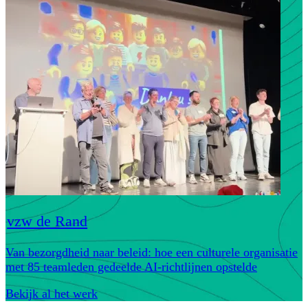
vzw de Rand
Van bezorgdheid naar beleid: hoe een culturele organisatie
met 85 teamleden gedeelde AI-richtlijnen opstelde
Bekijk al het werk