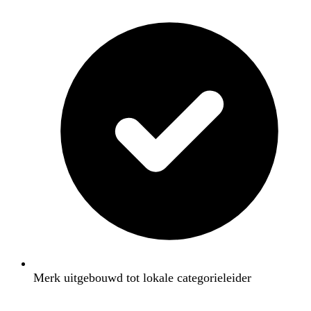
Merk uitgebouwd tot lokale categorieleider