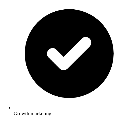
Growth marketing