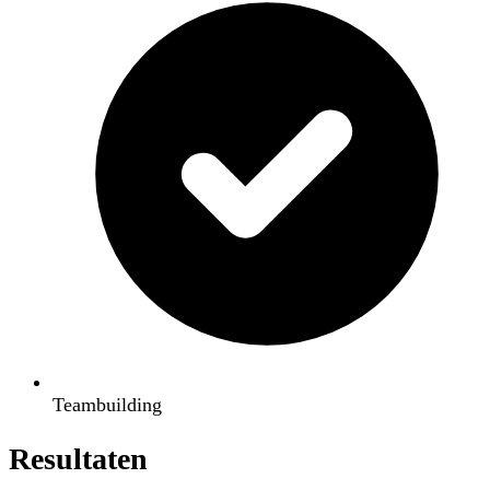
Teambuilding
Resultaten