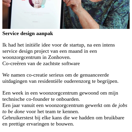
Service design aanpak
Ik had het initiële idee voor de startup, na een intens
service design project van een maand in een
woonzorgcentrum in Zonhoven.
Co-creëren van de zachtste software
We namen co-creatie serieus om de genuanceerde
uitdagingen van residentiële ouderenzorg te begrijpen.
Een week in een woonzorgcentrum gewoond om mijn
technische co-founder te onboarden.
Een jaar vanuit een woonzorgcentrum gewerkt om de
jobs
to be done
voor het team te kennen.
Gebruikerstest bij elke kans die we hadden om bruikbare
en prettige ervaringen te bouwen.