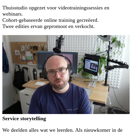
Thuisstudio opgezet voor videotrainingssessies en
webinars.
Cohort-gebaseerde online training gecreëerd.
Twee edities ervan gepromoot en verkocht.
Service storytelling
We deelden alles wat we leerden. Als nieuwkomer in de