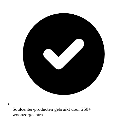
Soulcenter-producten gebruikt door 250+
woonzorgcentra