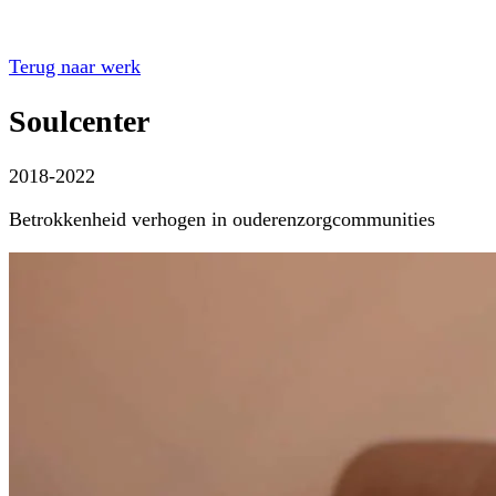
Terug naar werk
Soulcenter
2018-2022
Betrokkenheid verhogen in ouderenzorgcommunities