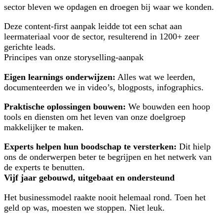
sector bleven we opdagen en droegen bij waar we konden.
Deze content-first aanpak leidde tot een schat aan
leermateriaal voor de sector, resulterend in 1200+ zeer
gerichte leads.
Principes van onze storyselling-aanpak
Eigen learnings onderwijzen:
Alles wat we leerden,
documenteerden we in video’s, blogposts, infographics.
Praktische oplossingen bouwen:
We bouwden een hoop
tools en diensten om het leven van onze doelgroep
makkelijker te maken.
Experts helpen hun boodschap te versterken:
Dit hielp
ons de onderwerpen beter te begrijpen en het netwerk van
de experts te benutten.
Vijf jaar gebouwd, uitgebaat en ondersteund
Het businessmodel raakte nooit helemaal rond. Toen het
geld op was, moesten we stoppen. Niet leuk.