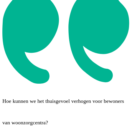
Hoe kunnen we het thuisgevoel verhogen voor bewoners
van woonzorgcentra?