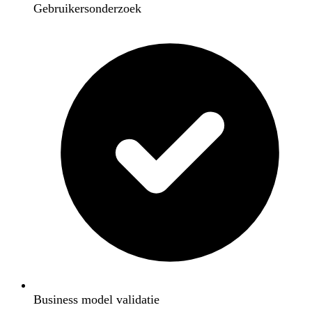
Gebruikersonderzoek
Business model validatie