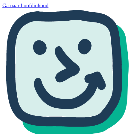
Ga naar hoofdinhoud