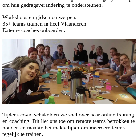
om hun gedragsverandering te ondersteunen.
Workshops en gidsen ontwerpen.
35+ teams trainen in heel Vlaanderen.
Externe coaches onboarden.
Tijdens covid schakelden we snel over naar online training
en coaching. Dit liet ons toe om remote teams betrokken te
houden en maakte het makkelijker om meerdere teams
tegelijk te trainen.