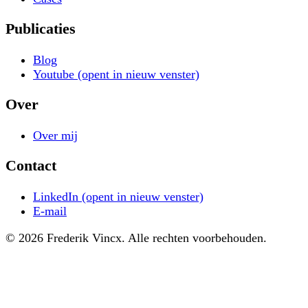
Publicaties
Blog
Youtube
(opent in nieuw venster)
Over
Over mij
Contact
LinkedIn
(opent in nieuw venster)
E-mail
© 2026 Frederik Vincx. Alle rechten voorbehouden.