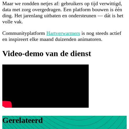
Maar we rondden netjes af: gebruikers op tijd verwittigd,
data met zorg overgedragen. Een platform bouwen is één
ding. Het jarenlang uitbaten en ondersteunen — dát is het
volle vak.
Communityplatform
Hartverwarmers
is nog steeds actief
en inspireert elke maand duizenden animatoren.
Video-demo van de dienst
Gerelateerd