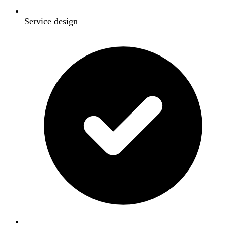
Service design