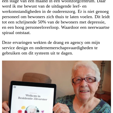
een stage van een maand in een woonzorgcentrum. Daar
werd ik me bewust van de uitdagende leef- en
werkomstandigheden in de ouderenzorg. Er is niet genoeg
personeel om bewoners zich thuis te laten voelen. Dit leidt
tot een schrijnende 50% van de bewoners met depressie,
en een hoog personeelsverloop. Waardoor een neerwaartse
spiraal ontstaat.
Deze ervaringen wekten de drang en agency om mijn
service design en ondernemerschapsvaardigheden te
gebruiken om dit systeem uit te dagen.