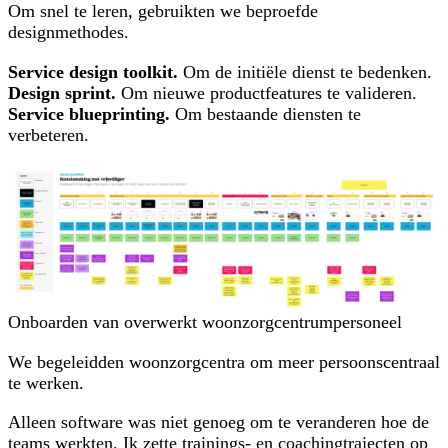
Om snel te leren, gebruikten we beproefde
designmethodes.
Service design toolkit.
Om de initiële dienst te bedenken.
Design sprint.
Om nieuwe productfeatures te valideren.
Service blueprinting.
Om bestaande diensten te
verbeteren.
Onboarden van overwerkt woonzorgcentrumpersoneel
We begeleidden woonzorgcentra om meer persoonscentraal
te werken.
Alleen software was niet genoeg om te veranderen hoe de
teams werkten. Ik zette trainings- en coachingtrajecten op