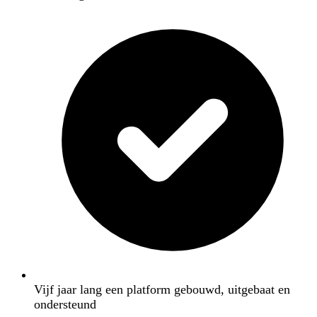
Vijf jaar lang een platform gebouwd, uitgebaat en
ondersteund