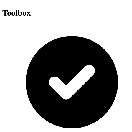
Toolbox