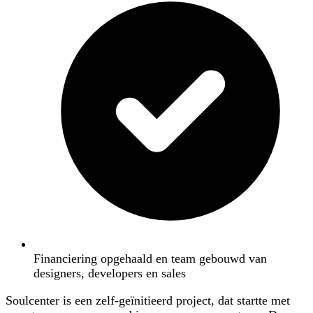
Financiering opgehaald en team gebouwd van
designers, developers en sales
Soulcenter is een zelf-geïnitieerd project, dat startte met