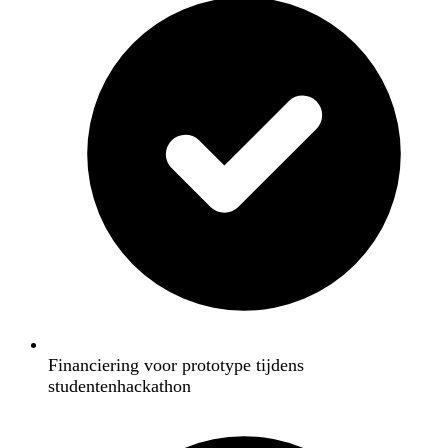
Financiering voor prototype tijdens
studentenhackathon