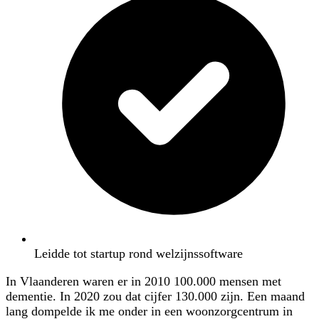
Leidde tot startup rond welzijnssoftware
In Vlaanderen waren er in 2010 100.000 mensen met
dementie. In 2020 zou dat cijfer 130.000 zijn. Een maand
lang dompelde ik me onder in een woonzorgcentrum in