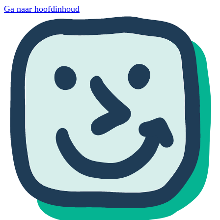
Ga naar hoofdinhoud