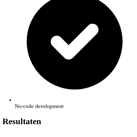
No-code development
Resultaten