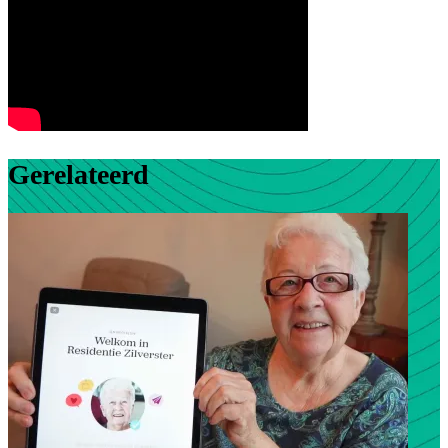
Gerelateerd