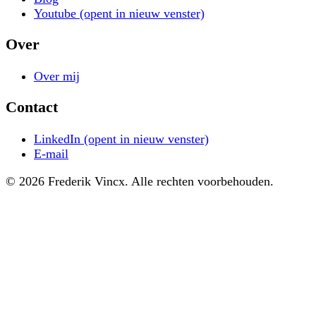
Youtube
(opent in nieuw venster)
Over
Over mij
Contact
LinkedIn
(opent in nieuw venster)
E-mail
© 2026 Frederik Vincx. Alle rechten voorbehouden.