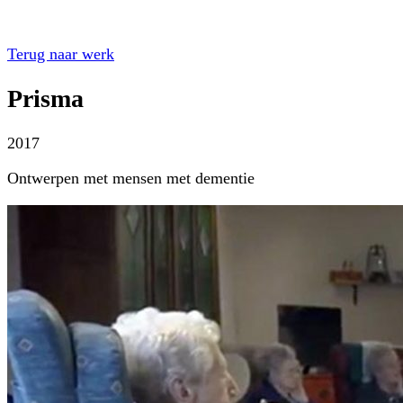
Terug naar werk
Prisma
2017
Ontwerpen met mensen met dementie