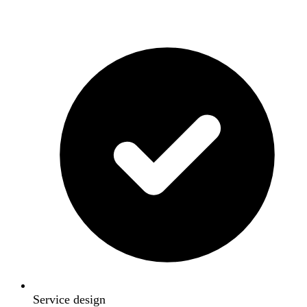
Service design