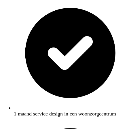
1 maand service design in een woonzorgcentrum