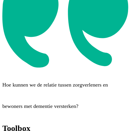
Hoe kunnen we de relatie tussen zorgverleners en
bewoners met dementie versterken?
Toolbox