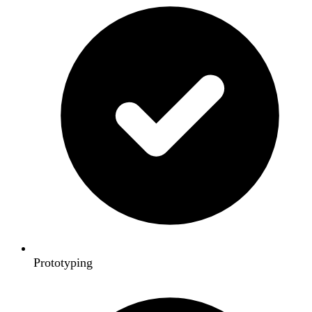
Prototyping