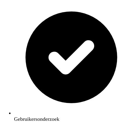
Gebruikersonderzoek