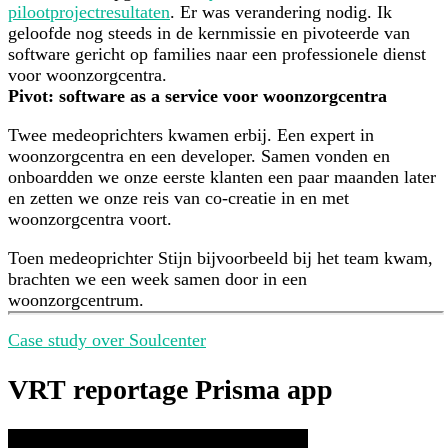
pilootprojectresultaten
. Er was verandering nodig. Ik
geloofde nog steeds in de kernmissie en pivoteerde van
software gericht op families naar een professionele dienst
voor woonzorgcentra.
Pivot: software as a service voor woonzorgcentra
Twee medeoprichters kwamen erbij. Een expert in
woonzorgcentra en een developer. Samen vonden en
onboardden we onze eerste klanten een paar maanden later
en zetten we onze reis van co-creatie in en met
woonzorgcentra voort.
Toen medeoprichter Stijn bijvoorbeeld bij het team kwam,
brachten we een week samen door in een
woonzorgcentrum.
Case study over Soulcenter
VRT reportage Prisma app