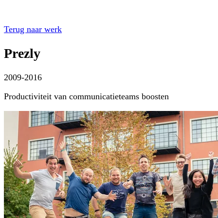
Terug naar werk
Prezly
2009-2016
Productiviteit van communicatieteams boosten