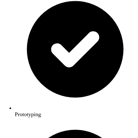
Prototyping