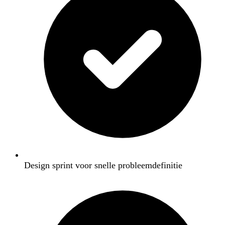
Design sprint voor snelle probleemdefinitie