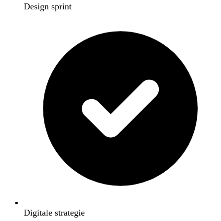
Design sprint
Digitale strategie