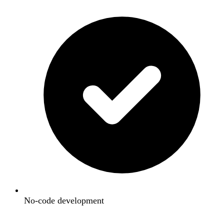
No-code development