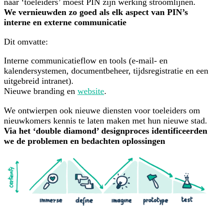
naar ‘toeleiders’ moest PIN zijn werking stroomlijnen.
We vernieuwden zo goed als elk aspect van PIN’s
interne en externe communicatie
Dit omvatte:
Interne communicatieflow en tools (e-mail- en
kalendersystemen, documentbeheer, tijdsregistratie en een
uitgebreid intranet).
Nieuwe branding en
website
.
We ontwierpen ook nieuwe diensten voor toeleiders om
nieuwkomers kennis te laten maken met hun nieuwe stad.
Via het ‘double diamond’ designproces identificeerden
we de problemen en bedachten oplossingen