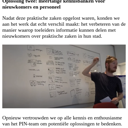
Oplossing twee: meertalige kennisbanken voor
nieuwkomers en personeel
Nadat deze praktische zaken opgelost waren, konden we
aan het werk dat echt verschil maakt: het verbeteren van de
manier waarop toeleiders informatie kunnen delen met
nieuwkomers over praktische zaken in hun stad.
Opnieuw vertrouwden we op alle kennis en enthousiasme
van het PIN-team om potentiële oplossingen te bedenken.