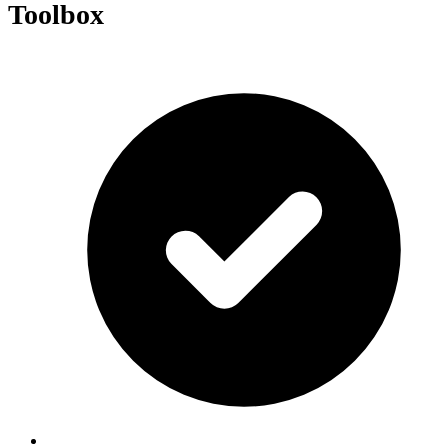
Toolbox