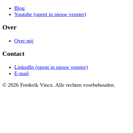
Blog
Youtube
(opent in nieuw venster)
Over
Over mij
Contact
LinkedIn
(opent in nieuw venster)
E-mail
© 2026 Frederik Vincx. Alle rechten voorbehouden.