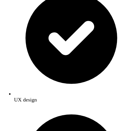
UX design