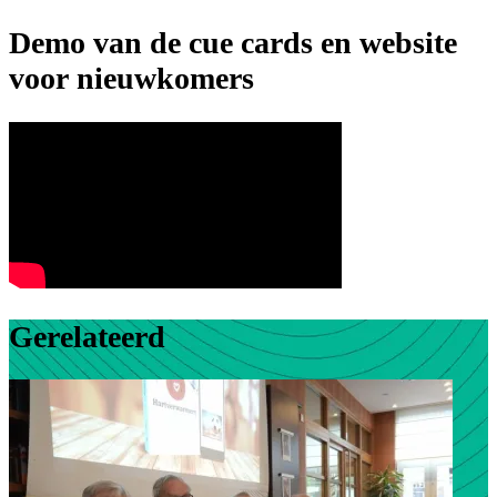
Demo van de cue cards en website
voor nieuwkomers
Gerelateerd