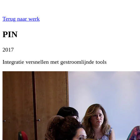
Terug naar werk
PIN
2017
Integratie versnellen met gestroomlijnde tools