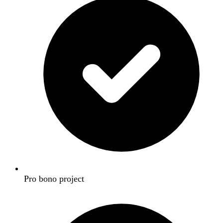
Pro bono project