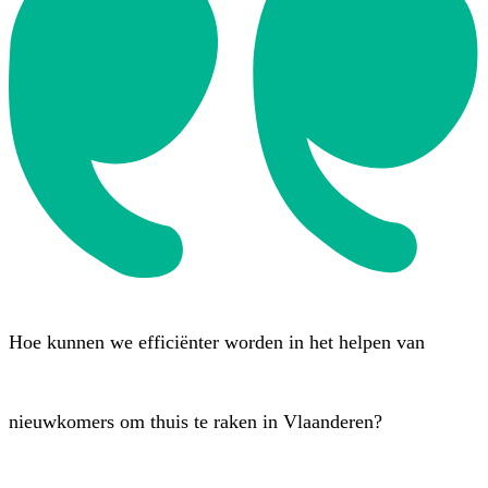
Hoe kunnen we efficiënter worden in het helpen van
nieuwkomers om thuis te raken in Vlaanderen?