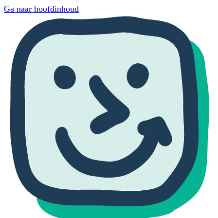
Ga naar hoofdinhoud