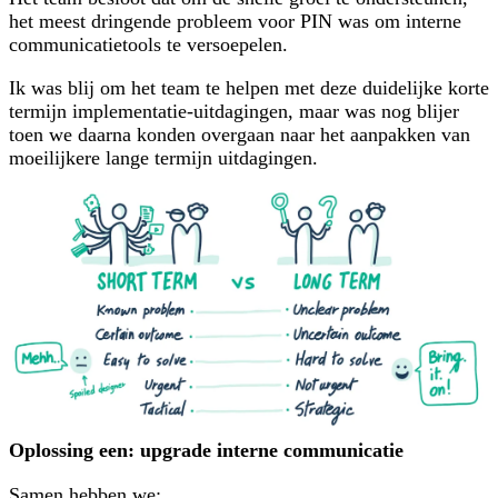
het meest dringende probleem voor PIN was om interne
communicatietools te versoepelen.
Ik was blij om het team te helpen met deze duidelijke korte
termijn implementatie-uitdagingen, maar was nog blijer
toen we daarna konden overgaan naar het aanpakken van
moeilijkere lange termijn uitdagingen.
Oplossing een: upgrade interne communicatie
Samen hebben we: