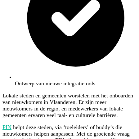
Ontwerp van nieuwe integratietools
Lokale steden en gemeenten worstelen met het onboarden
van nieuwkomers in Vlaanderen. Er zijn meer
nieuwkomers in de regio, en medewerkers van lokale
gemeenten ervaren veel taal- en culturele barrières.
PIN
helpt deze steden, via ‘toeleiders’ of buddy’s die
nieuwkomers helpen aanpassen. Met de groeiende vraag