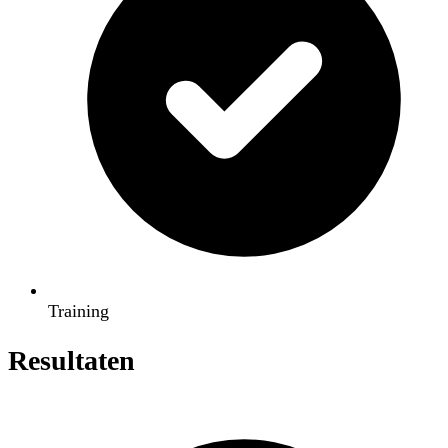
Training
Resultaten