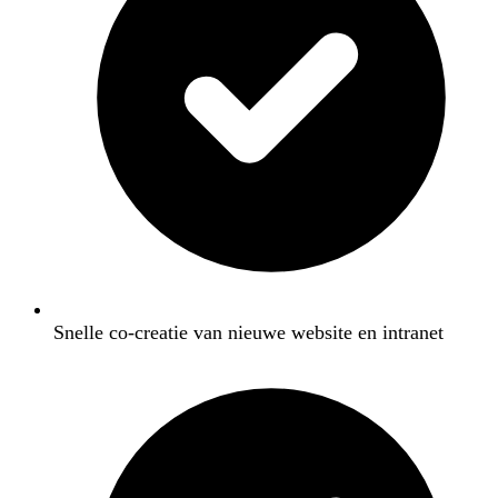
Snelle co-creatie van nieuwe website en intranet