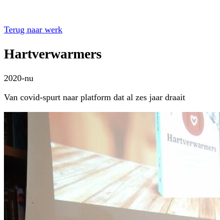
Terug naar werk
Hartverwarmers
2020-nu
Van covid-spurt naar platform dat al zes jaar draait