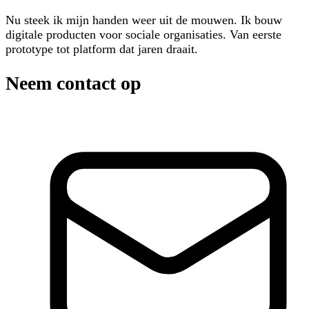
Nu steek ik mijn handen weer uit de mouwen. Ik bouw
digitale producten voor sociale organisaties. Van eerste
prototype tot platform dat jaren draait.
Neem contact op