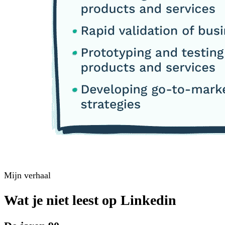
Mijn verhaal
Wat je niet leest op Linkedin