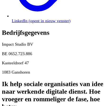
LinkedIn
(opent in nieuw venster)
Bedrijfsgegevens
Impact Studio BV
BE 0652.723.886
Kasteeldreef 47
1083 Ganshoren
Ik help sociale organisaties van idee
naar werkende digitale dienst. Hoe
vroeger en rommeliger de fase, hoe