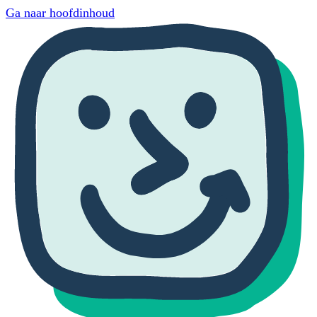
Ga naar hoofdinhoud