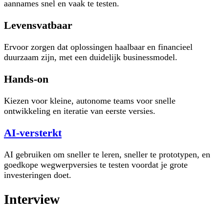
aannames snel en vaak te testen.
Levensvatbaar
Ervoor zorgen dat oplossingen haalbaar en financieel
duurzaam zijn, met een duidelijk businessmodel.
Hands-on
Kiezen voor kleine, autonome teams voor snelle
ontwikkeling en iteratie van eerste versies.
AI-versterkt
AI gebruiken om sneller te leren, sneller te prototypen, en
goedkope wegwerpversies te testen voordat je grote
investeringen doet.
Interview