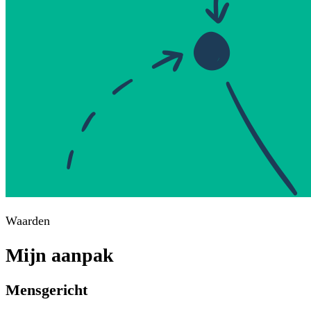
Waarden
Mijn aanpak
Mensgericht