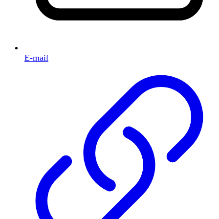
E-mail