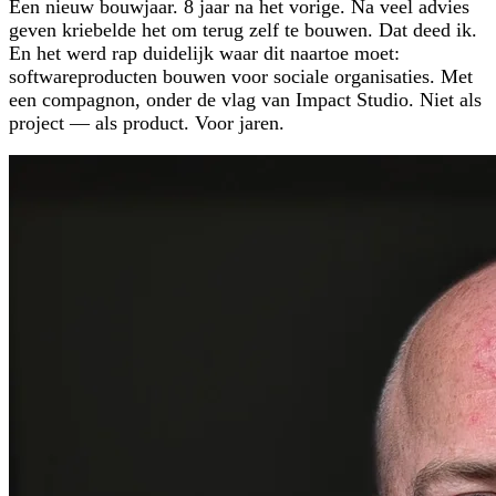
Een nieuw bouwjaar. 8 jaar na het vorige. Na veel advies
geven kriebelde het om terug zelf te bouwen. Dat deed ik.
En het werd rap duidelijk waar dit naartoe moet:
softwareproducten bouwen voor sociale organisaties. Met
een compagnon, onder de vlag van Impact Studio. Niet als
project — als product. Voor jaren.