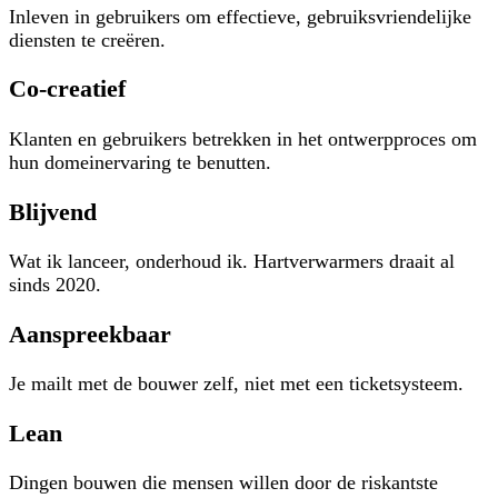
Inleven in gebruikers om effectieve, gebruiksvriendelijke
diensten te creëren.
Co-creatief
Klanten en gebruikers betrekken in het ontwerpproces om
hun domeinervaring te benutten.
Blijvend
Wat ik lanceer, onderhoud ik. Hartverwarmers draait al
sinds 2020.
Aanspreekbaar
Je mailt met de bouwer zelf, niet met een ticketsysteem.
Lean
Dingen bouwen die mensen willen door de riskantste