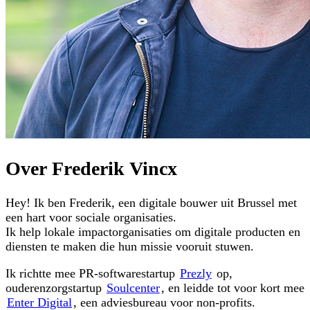
Over
Frederik Vincx
Hey! Ik ben Frederik, een digitale bouwer uit Brussel met
een hart voor sociale organisaties.
Ik help lokale impactorganisaties om digitale producten en
diensten te maken die hun missie vooruit stuwen.
Ik richtte mee PR-softwarestartup
Prezly
op,
ouderenzorgstartup
Soulcenter
, en leidde tot voor kort mee
Enter Digital
, een adviesbureau voor non-profits.