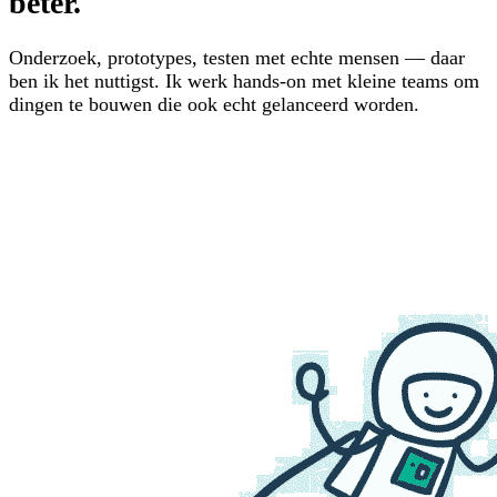
beter.
Onderzoek, prototypes, testen met echte mensen — daar
ben ik het nuttigst. Ik werk hands-on met kleine teams om
dingen te bouwen die ook echt gelanceerd worden.