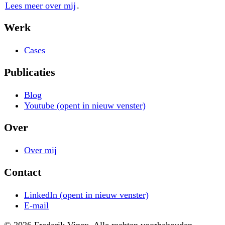
Lees meer over mij
.
Werk
Cases
Publicaties
Blog
Youtube
(opent in nieuw venster)
Over
Over mij
Contact
LinkedIn
(opent in nieuw venster)
E-mail