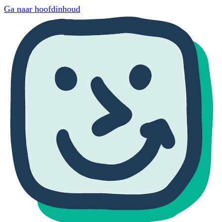
Ga naar hoofdinhoud