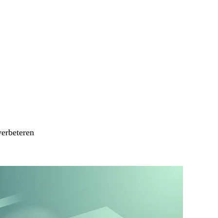
verbeteren