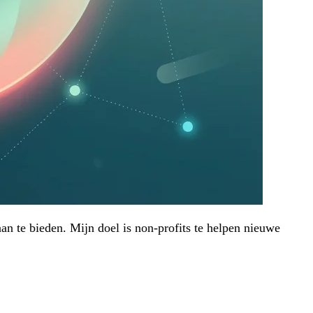
an te bieden. Mijn doel is non-profits te helpen nieuwe