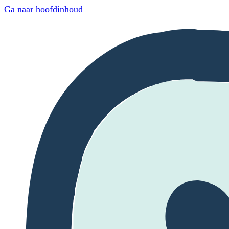
Ga naar hoofdinhoud