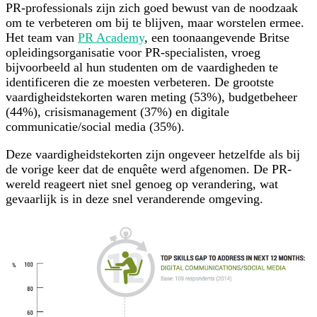
PR-professionals zijn zich goed bewust van de noodzaak
om te verbeteren om bij te blijven, maar worstelen ermee.
Het team van
PR Academy
, een toonaangevende Britse
opleidingsorganisatie voor PR-specialisten, vroeg
bijvoorbeeld al hun studenten om de vaardigheden te
identificeren die ze moesten verbeteren. De grootste
vaardigheidstekorten waren meting (53%), budgetbeheer
(44%), crisismanagement (37%) en digitale
communicatie/social media (35%).
Deze vaardigheidstekorten zijn ongeveer hetzelfde als bij
de vorige keer dat de enquête werd afgenomen. De PR-
wereld reageert niet snel genoeg op verandering, wat
gevaarlijk is in deze snel veranderende omgeving.