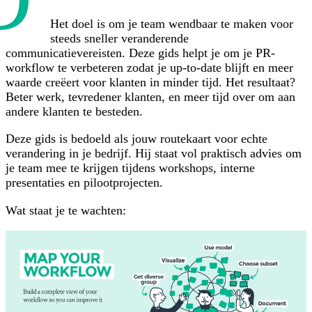
Het doel is om je team wendbaar te maken voor
steeds sneller veranderende
communicatievereisten. Deze gids helpt je om je PR-
workflow te verbeteren zodat je up-to-date blijft en meer
waarde creëert voor klanten in minder tijd. Het resultaat?
Beter werk, tevredener klanten, en meer tijd over om aan
andere klanten te besteden.
Deze gids is bedoeld als jouw routekaart voor echte
verandering in je bedrijf. Hij staat vol praktisch advies om
je team mee te krijgen tijdens workshops, interne
presentaties en pilootprojecten.
Wat staat je te wachten: