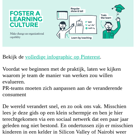
Bekijk de
volledige infographic op Pinterest
.
Voordat we beginnen met de praktijk, laten we kijken
waarom je team de manier van werken zou willen
evalueren.
PR-teams moeten zich aanpassen aan de veranderende
consument
De wereld verandert snel, en zo ook ons vak. Misschien
lees je deze gids op een klein schermpje en ben je hier
terechtgekomen via een sociaal netwerk dat een paar jaar
geleden nog niet bestond. En ondertussen zijn er misschien
kinderen in een kelder in Silicon Valley of Nairobi weer