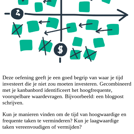
Deze oefening geeft je een goed begrip van waar je tijd
investeert die je niet zou moeten investeren. Gecombineerd
met je kanbanbord identificeert het hoogfrequente,
voorspelbare waardevragen. Bijvoorbeeld: een blogpost
schrijven.
Kun je manieren vinden om de tijd van hoogwaardige en
frequente taken te verminderen? Kun je laagwaardige
taken vereenvoudigen of vermijden?