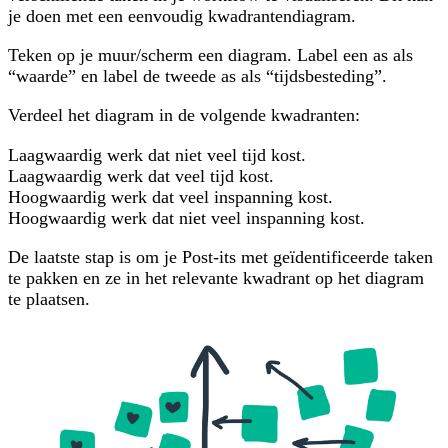
je doen met een eenvoudig kwadrantendiagram.
Teken op je muur/scherm een diagram. Label een as als
“waarde” en label de tweede as als “tijdsbesteding”.
Verdeel het diagram in de volgende kwadranten:
Laagwaardig werk dat niet veel tijd kost.
Laagwaardig werk dat veel tijd kost.
Hoogwaardig werk dat veel inspanning kost.
Hoogwaardig werk dat niet veel inspanning kost.
De laatste stap is om je Post-its met geïdentificeerde taken
te pakken en ze in het relevante kwadrant op het diagram
te plaatsen.