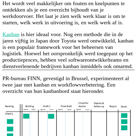
Het wordt veel makkelijker om fouten en knelpunten te
ontdekken als je een overzicht bijhoudt van je
werkdoorvoer. Het laat je zien welk werk klaar is om te
starten, welk werk in uitvoering is, en welk werk af is.
Kanban
is hier ideaal voor. Nog een methode die in de
jaren vijftig in Japan door Toyota werd ontwikkeld, kanban
is een populair framework voor het beheersen van
logistiek. Hoewel het oorspronkelijk werd toegepast op het
productieproces, hebben veel softwareontwikkelteams en
dienstverlenende bedrijven kanban inmiddels ook omarmd.
PR-bureau FINN, gevestigd in Brussel, experimenteert al
twee jaar met kanban en workflowverbetering. Een
overzicht van hun kanbanbord staat hieronder.