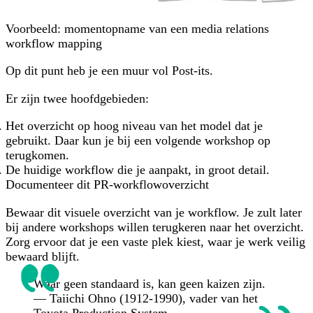
Voorbeeld: momentopname van een media relations
workflow mapping
Op dit punt heb je een muur vol Post-its.
Er zijn twee hoofdgebieden:
Het overzicht op hoog niveau van het model dat je
gebruikt. Daar kun je bij een volgende workshop op
terugkomen.
De huidige workflow die je aanpakt, in groot detail.
Documenteer dit PR-workflowoverzicht
Bewaar dit visuele overzicht van je workflow. Je zult later
bij andere workshops willen terugkeren naar het overzicht.
Zorg ervoor dat je een vaste plek kiest, waar je werk veilig
bewaard blijft.
Waar geen standaard is, kan geen kaizen zijn.
— Taiichi Ohno (1912-1990), vader van het