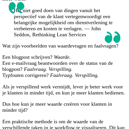
Het niet goed doen van dingen vanuit het
perspectief van de klant vertegenwoordigt een
belangrijke mogelijkheid om dienstverlening te
verbeteren en kosten te verlagen. — John
Seddon, Rethinking Lean Services
Wat zijn voorbeelden van waardevragen en faalvragen?
Een blogpost schrijven?
Waarde
.
Een e-mailvraag beantwoorden over de status van de
blogpost?
Faalvraag. Verspilling.
Typfouten corrigeren?
Faalvraag. Verspilling.
Als je verspillend werk vermijdt, lever je beter werk voor
je klanten in minder tijd, en kun je meer klanten bedienen.
Dus hoe kun je meer waarde creëren voor klanten in
minder tijd?
Een praktische methode is om de waarde van de
verschillende taken in je workflow te visualiseren. Dit kan