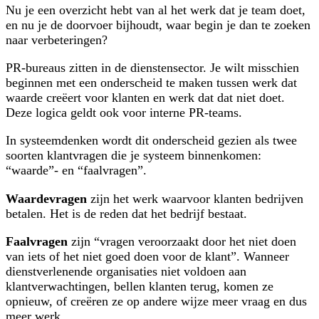
Nu je een overzicht hebt van al het werk dat je team doet,
en nu je de doorvoer bijhoudt, waar begin je dan te zoeken
naar verbeteringen?
PR-bureaus zitten in de dienstensector. Je wilt misschien
beginnen met een onderscheid te maken tussen werk dat
waarde creëert voor klanten en werk dat dat niet doet.
Deze logica geldt ook voor interne PR-teams.
In systeemdenken wordt dit onderscheid gezien als twee
soorten klantvragen die je systeem binnenkomen:
“waarde”- en “faalvragen”.
Waardevragen
zijn het werk waarvoor klanten bedrijven
betalen. Het is de reden dat het bedrijf bestaat.
Faalvragen
zijn “vragen veroorzaakt door het niet doen
van iets of het niet goed doen voor de klant”. Wanneer
dienstverlenende organisaties niet voldoen aan
klantverwachtingen, bellen klanten terug, komen ze
opnieuw, of creëren ze op andere wijze meer vraag en dus
meer werk.