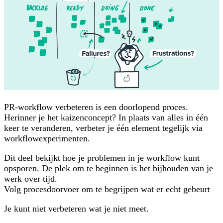
PR-workflow verbeteren is een doorlopend proces.
Herinner je het kaizenconcept? In plaats van alles in één
keer te veranderen, verbeter je één element tegelijk via
workflowexperimenten.
Dit deel bekijkt hoe je problemen in je workflow kunt
opsporen. De plek om te beginnen is het bijhouden van je
werk over tijd.
Volg procesdoorvoer om te begrijpen wat er echt gebeurt
Je kunt niet verbeteren wat je niet meet.