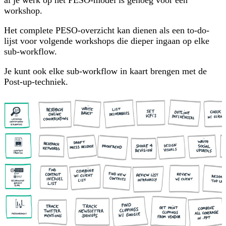
workshop.
Het complete PESO-overzicht kan dienen als een to-do-
lijst voor volgende workshops die dieper ingaan op elke
sub-workflow.
Je kunt ook elke sub-workflow in kaart brengen met de
Post-up-techniek.