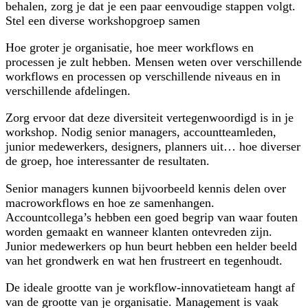
behalen, zorg je dat je een paar eenvoudige stappen volgt.
Stel een diverse workshopgroep samen
Hoe groter je organisatie, hoe meer workflows en
processen je zult hebben. Mensen weten over verschillende
workflows en processen op verschillende niveaus en in
verschillende afdelingen.
Zorg ervoor dat deze diversiteit vertegenwoordigd is in je
workshop. Nodig senior managers, accountteamleden,
junior medewerkers, designers, planners uit… hoe diverser
de groep, hoe interessanter de resultaten.
Senior managers kunnen bijvoorbeeld kennis delen over
macroworkflows en hoe ze samenhangen.
Accountcollega’s hebben een goed begrip van waar fouten
worden gemaakt en wanneer klanten ontevreden zijn.
Junior medewerkers op hun beurt hebben een helder beeld
van het grondwerk en wat hen frustreert en tegenhoudt.
De ideale grootte van je workflow-innovatieteam hangt af
van de grootte van je organisatie. Management is vaak