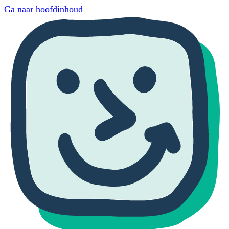
Ga naar hoofdinhoud