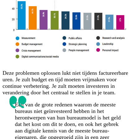
Deze problemen oplossen lukt niet tijdens factureerbare
uren. Je zult budget en tijd moeten vrijmaken voor
continue verbetering. Je zult moeten investeren in
verandering door het centraal te stellen in je team.
Een van de grote redenen waarom de meeste
bureaus niet geïnvesteerd hebben in het
herontwerpen van hun bureaumodel is het geld
dat het kost om dit te doen, en ook het gebrek
aan digitale kennis van de meeste bureau-
eigenaren, die opgegroeid zijn in een zeer