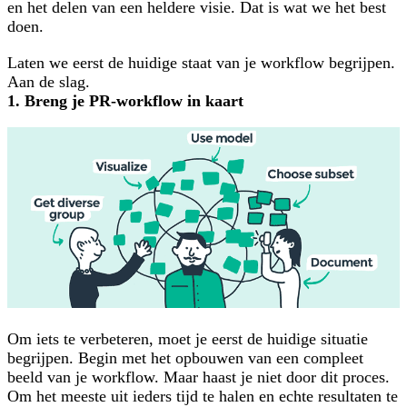
en het delen van een heldere visie. Dat is wat we het best
doen.
Laten we eerst de huidige staat van je workflow begrijpen.
Aan de slag.
1. Breng je PR-workflow in kaart
Om iets te verbeteren, moet je eerst de huidige situatie
begrijpen. Begin met het opbouwen van een compleet
beeld van je workflow. Maar haast je niet door dit proces.
Om het meeste uit ieders tijd te halen en echte resultaten te