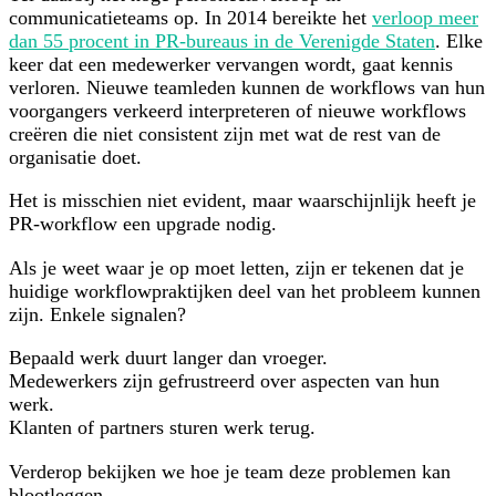
communicatieteams op. In 2014 bereikte het
verloop meer
dan 55 procent in PR-bureaus in de Verenigde Staten
. Elke
keer dat een medewerker vervangen wordt, gaat kennis
verloren. Nieuwe teamleden kunnen de workflows van hun
voorgangers verkeerd interpreteren of nieuwe workflows
creëren die niet consistent zijn met wat de rest van de
organisatie doet.
Het is misschien niet evident, maar waarschijnlijk heeft je
PR-workflow een upgrade nodig.
Als je weet waar je op moet letten, zijn er tekenen dat je
huidige workflowpraktijken deel van het probleem kunnen
zijn. Enkele signalen?
Bepaald werk duurt langer dan vroeger.
Medewerkers zijn gefrustreerd over aspecten van hun
werk.
Klanten of partners sturen werk terug.
Verderop bekijken we hoe je team deze problemen kan
blootleggen.