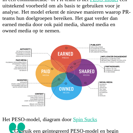
uitstekend voorbeeld om als basis te gebruiken voor je
analyse. Het model erkent de nieuwe manieren waarop PR-
teams hun doelgroepen bereiken. Het gaat verder dan
earned media door ook paid media, shared media en
owned media op te nemen.
Het PESO-model, diagram door
Spin Sucks
Gebruik een geïntegreerd PESO-model en begin