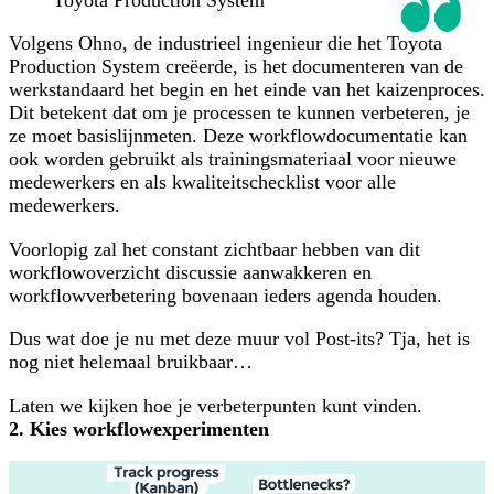
Toyota Production System
Volgens Ohno, de industrieel ingenieur die het Toyota
Production System creëerde, is het documenteren van de
werkstandaard het begin en het einde van het kaizenproces.
Dit betekent dat om je processen te kunnen verbeteren, je
ze moet basislijnmeten. Deze workflowdocumentatie kan
ook worden gebruikt als trainingsmateriaal voor nieuwe
medewerkers en als kwaliteitschecklist voor alle
medewerkers.
Voorlopig zal het constant zichtbaar hebben van dit
workflowoverzicht discussie aanwakkeren en
workflowverbetering bovenaan ieders agenda houden.
Dus wat doe je nu met deze muur vol Post-its? Tja, het is
nog niet helemaal bruikbaar…
Laten we kijken hoe je verbeterpunten kunt vinden.
2. Kies workflowexperimenten