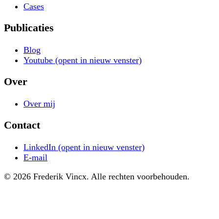
Cases
Publicaties
Blog
Youtube
(opent in nieuw venster)
Over
Over mij
Contact
LinkedIn
(opent in nieuw venster)
E-mail
© 2026 Frederik Vincx. Alle rechten voorbehouden.