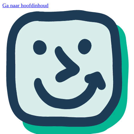
Ga naar hoofdinhoud