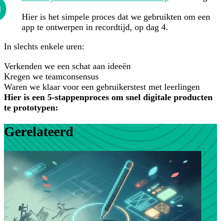
Hier is het simpele proces dat we gebruikten om een
app te ontwerpen in recordtijd, op dag 4.
In slechts enkele uren:
Verkenden we een schat aan ideeën
Kregen we teamconsensus
Waren we klaar voor een gebruikerstest met leerlingen
Hier is een 5-stappenproces om snel digitale producten
te prototypen:
Gerelateerd