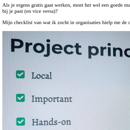
Als je ergens gratis gaat werken, moet het wel een goede ma
bij je past (en vice versa)?
Mijn checklist van wat ik zocht in organisaties hielp me de 