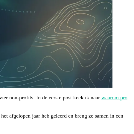
ier non-profits. In de eerste post keek ik naar
waarom pro
ik het afgelopen jaar heb geleerd en breng ze samen in een