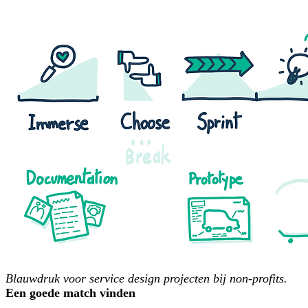
Blauwdruk voor service design projecten bij non-profits.
Een goede match vinden