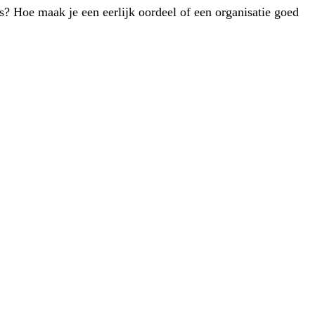
s? Hoe maak je een eerlijk oordeel of een organisatie goed