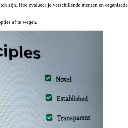
tch zijn. Hoe evalueer je verschillende mensen en organisatie
opties af te wegen.