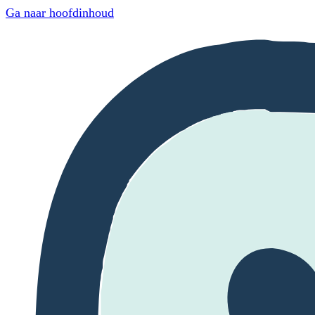
Ga naar hoofdinhoud