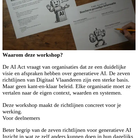
Waarom deze workshop?
De AI Act vraagt van organisaties dat ze een duidelijke
visie en afspraken hebben over generatieve AI. De zeven
richtlijnen van Digitaal Vlaanderen zijn een sterke basis.
Maar geen kant-en-klaar beleid. Elke organisatie moet ze
vertalen naar de eigen context, waarden en systemen.
Deze workshop maakt de richtlijnen concreet voor je
werking.
Voor deelnemers
Beter begrip van de zeven richtlijnen voor generatieve AI
Inzicht in wat ze zelf anders kunnen doen in hun dagelijks