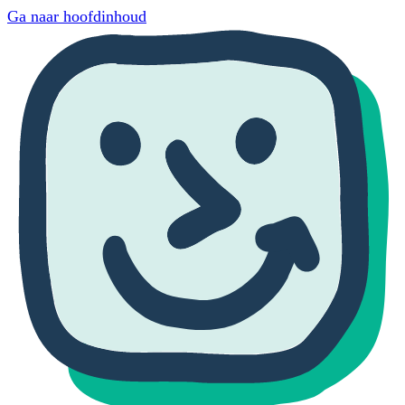
Ga naar hoofdinhoud