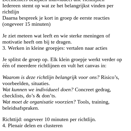
Iedereen stemt op wat ze het belangrijkst vinden per
richtlijn
Daarna bespreek je kort in groep de eerste reacties
(ongeveer 15 minuten)
Je ziet meteen wat leeft en wie sterke meningen of
motivatie heeft om bij te dragen.
3. Werken in kleine groepjes: vertalen naar acties
Je splitst de groep op. Elk klein groepje werkt verder op
één of meerdere richtlijnen en vult het canvas in:
Waarom is deze richtlijn belangrijk voor ons?
Risico’s,
voorbeelden, situaties.
Wat kunnen we individueel doen?
Concreet gedrag,
checklists, do’s & don’ts.
Wat moet de organisatie voorzien?
Tools, training,
beleidsafspraken.
Richttijd: ongeveer 10 minuten per richtlijn.
4. Plenair delen en clusteren