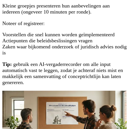
Kleine groepjes presenteren hun aanbevelingen aan
iedereen (ongeveer 10 minuten per ronde).
Noteer of registreer:
Voorstellen die snel kunnen worden geïmplementeerd
Actiepunten die beleidsbeslissingen vragen
Zaken waar bijkomend onderzoek of juridisch advies nodig
is
Tip:
gebruik een AI-vergaderrecorder om alle input
automatisch vast te leggen, zodat je achteraf niets mist en
makkelijk een samenvatting of conceptrichtlijn kan laten
genereren.