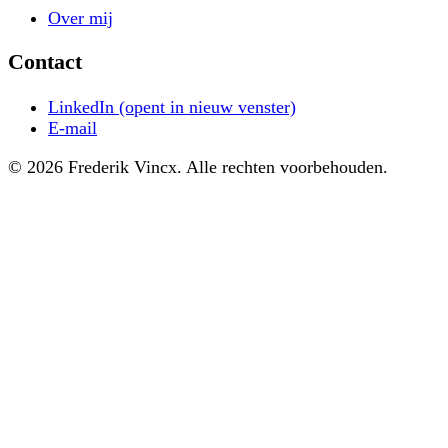
Over mij
Contact
LinkedIn
(opent in nieuw venster)
E-mail
© 2026 Frederik Vincx. Alle rechten voorbehouden.