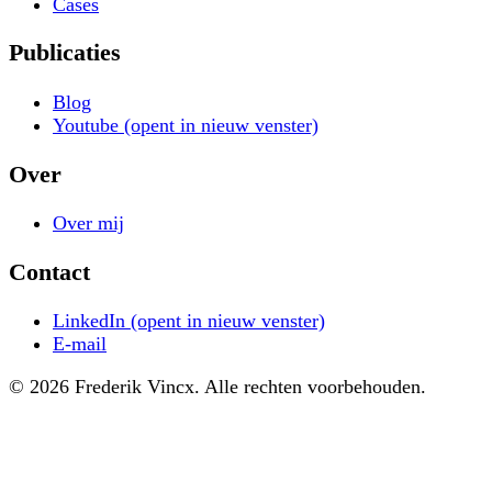
Cases
Publicaties
Blog
Youtube
(opent in nieuw venster)
Over
Over mij
Contact
LinkedIn
(opent in nieuw venster)
E-mail
© 2026 Frederik Vincx. Alle rechten voorbehouden.