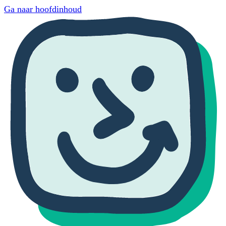
Ga naar hoofdinhoud