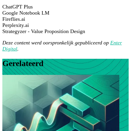
ChatGPT Plus
Google Notebook LM
Fireflies.ai
Perplexity.ai
Strategyzer - Value Proposition Design
Deze content werd oorspronkelijk gepubliceerd op
Enter
Digital
.
Gerelateerd