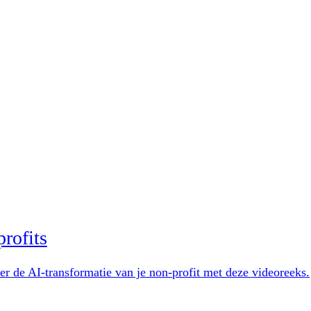
rofits
 de AI-transformatie van je non-profit met deze videoreeks.