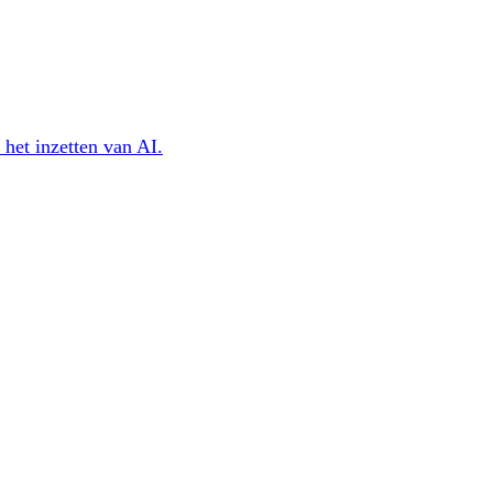
 het inzetten van AI.