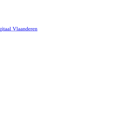
gitaal Vlaanderen